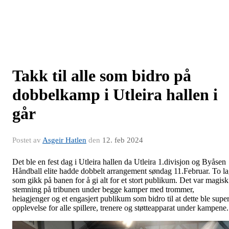
Takk til alle som bidro på
dobbelkamp i Utleira hallen i
går
Postet av
Asgeir Hatlen
den
12. feb 2024
Det ble en fest dag i Utleira hallen da Utleira 1.divisjon og Byåsen
Håndball elite hadde dobbelt arrangement søndag 11.Februar. To l
som gikk på banen for å gi alt for et stort publikum. Det var magisk
stemning på tribunen under begge kamper med trommer,
heiagjenger og et engasjert publikum som bidro til at dette ble supe
opplevelse for alle spillere, trenere og støtteapparat under kampene