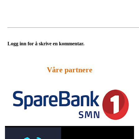
Logg inn for å skrive en kommentar.
Våre partnere