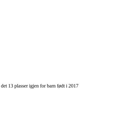
 det 13 plasser igjen for barn født i 2017