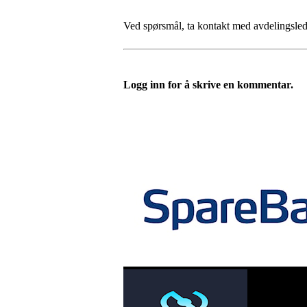
Ved spørsmål, ta kontakt med avdelingsle
Logg inn for å skrive en kommentar.