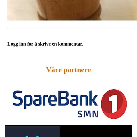
Logg inn for å skrive en kommentar.
Våre partnere